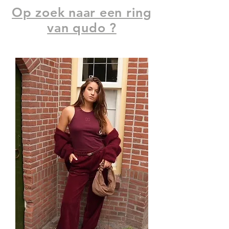
Op zoek naar een ring
van qudo ?