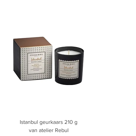
Istanbul geurkaars 210 g
van atelier Rebul